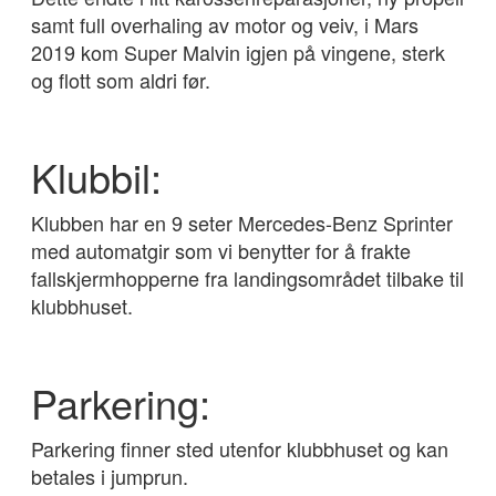
samt full overhaling av motor og veiv, i Mars
2019 kom Super Malvin igjen på vingene, sterk
og flott som aldri før.
Klubbil:
Klubben har en 9 seter Mercedes-Benz Sprinter
med automatgir som vi benytter for å frakte
fallskjermhopperne fra landingsområdet tilbake til
klubbhuset.
Parkering:
Parkering finner sted utenfor klubbhuset og kan
betales i jumprun.