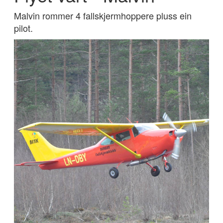
Malvin rommer 4 fallskjermhoppere pluss ein
pilot.