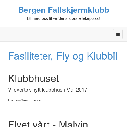
Bergen Fallskjermklubb
Bli med oss til verdens største lekeplass!
Fasiliteter, Fly og Klubbil
Klubbhuset
Vi overtok nytt klubbhus i Mai 2017.
Image - Coming soon.
Flyet vårt - Malvin